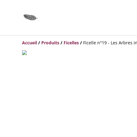
Accueil
/
Produits
/
Ficelles
/
Ficelle n°19 - Les Arbres 