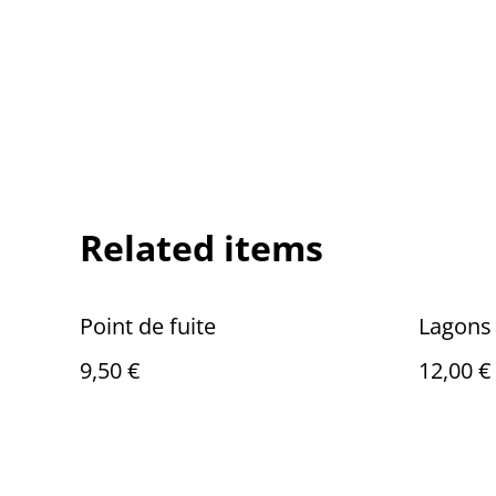
Related items
Point de fuite
Lagons
9,50 €
12,00 €