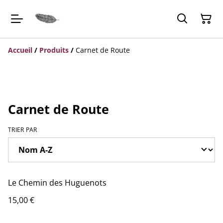
Accueil
/
Produits
/
Carnet de Route
Carnet de Route
TRIER PAR
Le Chemin des Huguenots
15,00 €