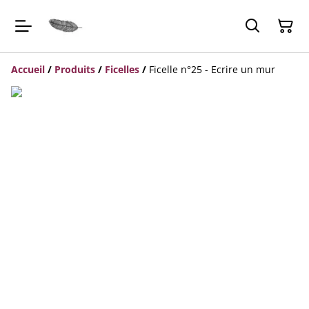
Accueil
/
Produits
/
Ficelles
/
Ficelle n°25 - Ecrire un mur