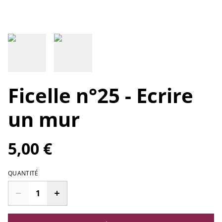
Ficelle n°25 - Ecrire
un mur
5,00 €
QUANTITÉ