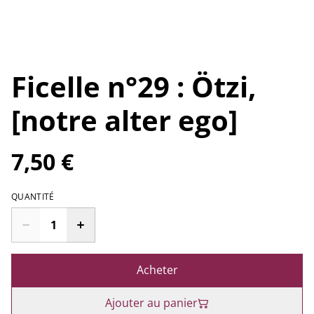
Ficelle n°29 : Ötzi,
[notre alter ego]
7,50 €
QUANTITÉ
Acheter
Ajouter au panier