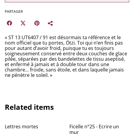
PARTAGER
« ST 13 UT6407 / 91 est désormais ta référence et le
nom officiel que tu portes, Ötzi. Toi qui n’en finis pas
pour autant d’avoir froid, puisque tu es toujours
soigneusement conservé entre deux couches de glace
pilée, séparées par des bandelettes de tissu aseptisé,
et enfermé à jamais et à double tour dans une
chambre… froide, sans étoile, et dans laquelle jamais
ne pénètre le soleil. »
Related items
Lettres mortes
Ficelle n°25 - Ecrire un
mur