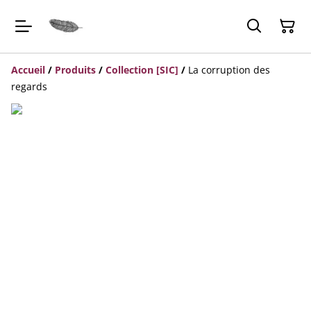
Accueil
/
Produits
/
Collection [SIC]
/
La corruption des
regards