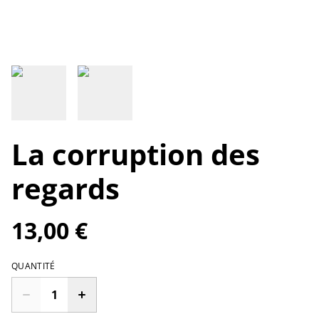
La corruption des
regards
13,00 €
QUANTITÉ