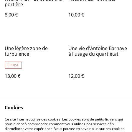
portière
8,00 €
10,00 €
Une légère zone de
Une vie d'Antoine Barnave
turbulence
à l'usage du quart état
ÉPUISÉ
13,00 €
12,00 €
Cookies
Ce site Internet utilise des cookies. Les cookies sont de petits fichiers qui
nous aident à comprendre comment vous utilisez nos services afin
d'améliorer votre expérience. Vous pouvez en savoir plus sur ces cookies
Contact Us
Legal Terms